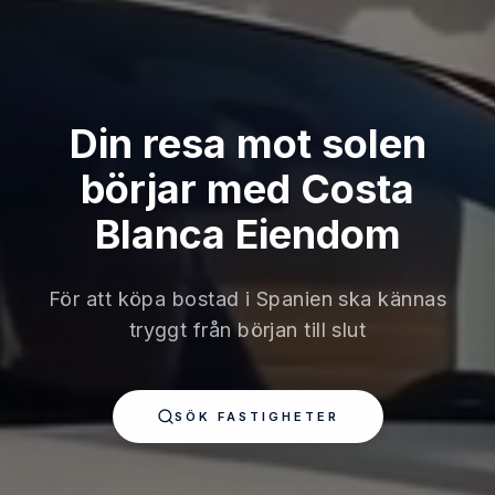
Din resa mot solen
börjar med Costa
Blanca Eiendom
För att köpa bostad i Spanien ska kännas
tryggt från början till slut
SÖK FASTIGHETER